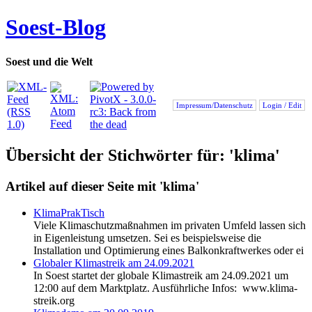
Soest-Blog
Soest und die Welt
Impressum/Datenschutz
Login / Edit
Übersicht der Stichwörter für: 'klima'
Artikel auf dieser Seite mit 'klima'
KlimaPrakTisch
Viele Klimaschutzmaßnahmen im privaten Umfeld lassen sich
in Eigenleistung umsetzen. Sei es beispielsweise die
Installation und Optimierung eines Balkonkraftwerkes oder ei
Globaler Klimastreik am 24.09.2021
In Soest startet der globale Klimastreik am 24.09.2021 um
12:00 auf dem Marktplatz. Ausführliche Infos: www.klima-
streik.org