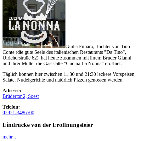
Giulia Funaro
, Tochter von Tino
Conte (die gute Seele des italienischen Restaurants "Da Tino",
Ulricherstraße 62), hat heute zusammen mit ihrem Bruder Gianni
und ihrer Mutter die Gaststätte "Cucina La Nonna" eröffnet.
Täglich können hier zwischen 11:30 und 21:30 leckere Vorspeisen,
Salate, Nudelgerichte und natürlich Pizzen genossen werden.
Adresse:
Brüdertor 2, Soest
Telefon:
02921-3486500
Eindrücke von der Eröffnungsfeier
mehr...