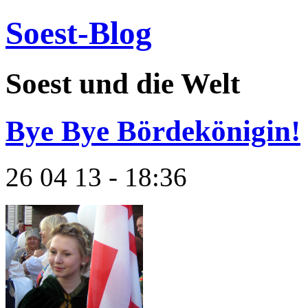
Soest-Blog
Soest und die Welt
Bye Bye Bördekönigin!
26 04 13 - 18:36