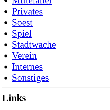
Mittelalter
Privates
Soest
Spiel
Stadtwache
Verein
Internes
Sonstiges
Links