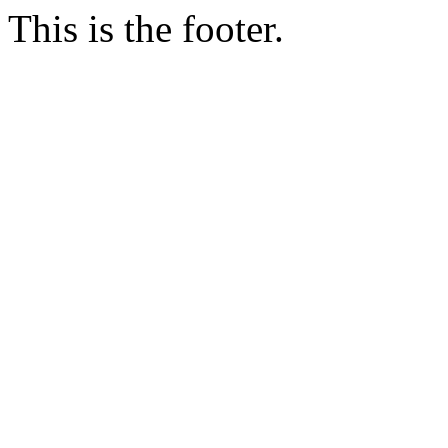
This is the footer.