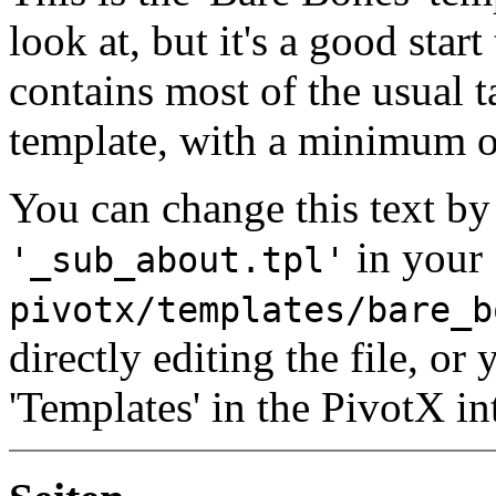
look at, but it's a good star
contains most of the usual t
template, with a minimum
You can change this text by 
in your
'_sub_about.tpl'
pivotx/templates/bare_b
directly editing the file, o
'Templates' in the PivotX in