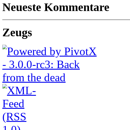
Neueste Kommentare
Zeugs