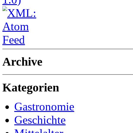
Archive
Kategorien
Gastronomie
Geschichte