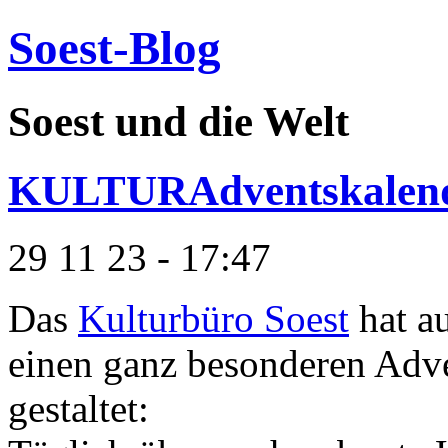
Soest-Blog
Soest und die Welt
KULTURAdventskalend
29 11 23 - 17:47
Das
Kulturbüro Soest
hat au
einen ganz besonderen Adv
gestaltet: