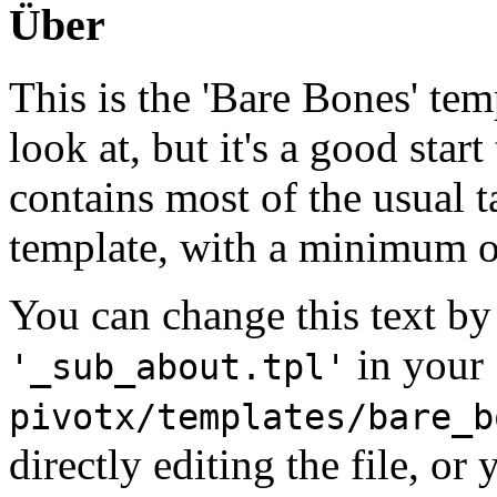
Über
This is the 'Bare Bones' tem
look at, but it's a good star
contains most of the usual t
template, with a minimum
You can change this text by 
in your
'_sub_about.tpl'
pivotx/templates/bare_b
directly editing the file, o