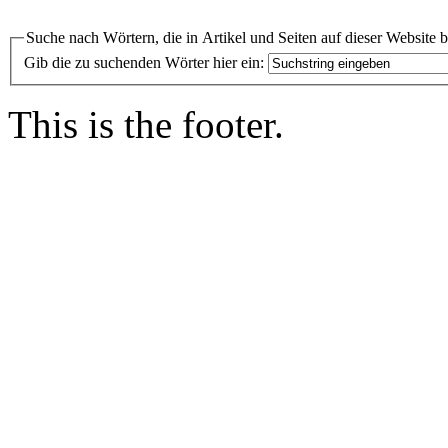
Suche nach Wörtern, die in Artikel und Seiten auf dieser Website 
Gib die zu suchenden Wörter hier ein:
This is the footer.