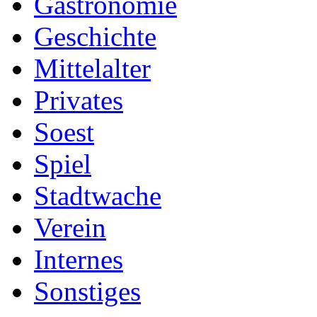
Gastronomie
Geschichte
Mittelalter
Privates
Soest
Spiel
Stadtwache
Verein
Internes
Sonstiges