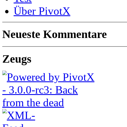
Über PivotX
Neueste Kommentare
Zeugs