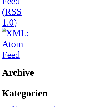
Archive
Kategorien